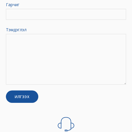
Гарчиг
Тэмдэглэл