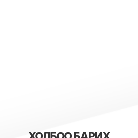
ХОЛБОО БАРИХ